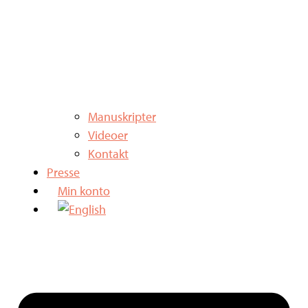
Manuskripter
Videoer
Kontakt
Presse
Min konto