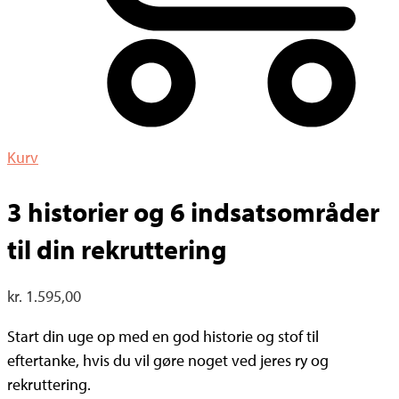
Kurv
3 historier og 6 indsatsområder
til din rekruttering
kr.
1.595,00
Start din uge op med en god historie og stof til
eftertanke, hvis du vil gøre noget ved jeres ry og
rekruttering.