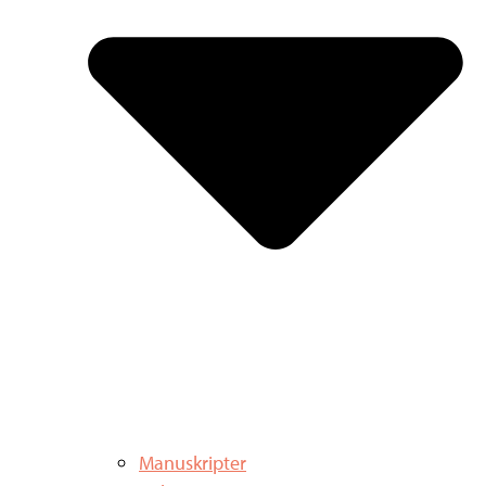
Manuskripter