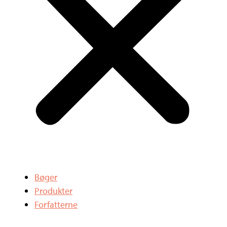
Bøger
Produkter
Forfatterne