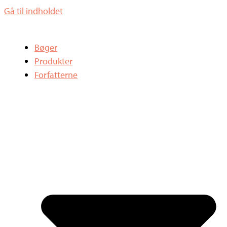
Gå til indholdet
Bøger
Produkter
Forfatterne