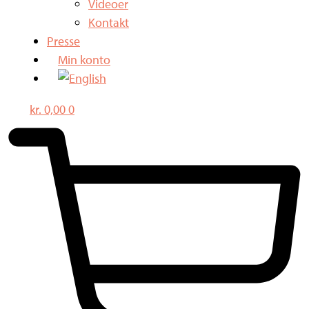
Videoer
Kontakt
Presse
Min konto
kr.
0,00
0