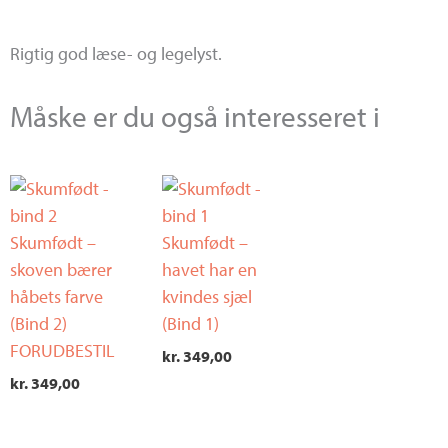
Rigtig god læse- og legelyst.
Måske er du også interesseret i
Skumfødt –
Skumfødt –
skoven bærer
havet har en
håbets farve
kvindes sjæl
(Bind 2)
(Bind 1)
FORUDBESTIL
kr.
349,00
kr.
349,00