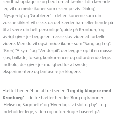
sendt på opdagelse og bedt om at tænke. I din lærende
leg vil du møde ikoner som eksempelvis ‘Dialog’,
‘Nysgerrig’ og ‘Grubleren’ – det er ikonerne som din
voksne sikkert vil elske, da det klæder ham eller hende på
til at være din helt personlige ‘guide på Kronborg’ og i
øvrigt giver jer begge en masse sjov viden at fortælle
videre. Men du vil også møde ikoner som “Sang og Leg”,
“Krea”, “Alkymi” og “Vendespil”, der lægger op til en masse
sjov, ballade, forsøg, konkurrencer og udfordrende lege.
Indhold, der giver jer mulighed for at svede,
eksperimentere og fantasere jer klogere.
Hæftet her er ét ud af tre i serien
‘Leg dig klogere med
Kronborg’
– de tre hæfter hedder ‘Borg og kanoner’,
‘Hekse og Sagnhelte’ og ‘Hverdagsliv i slot og by’ – og
indeholder lege, viden og udfordringer baseret på