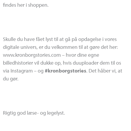
findes her i shoppen.
Skulle du have fået lyst til at gå på opdagelse i vores
digitale univers, er du velkommen til at gøre det her:
www.kronborgstories.com – hvor dine egne
billedhistorier vil dukke op, hvis duuploader dem til os
via Instagram – og
#kronborgstories
. Det håber vi, at
du gør.
Rigtig god læse- og legelyst.