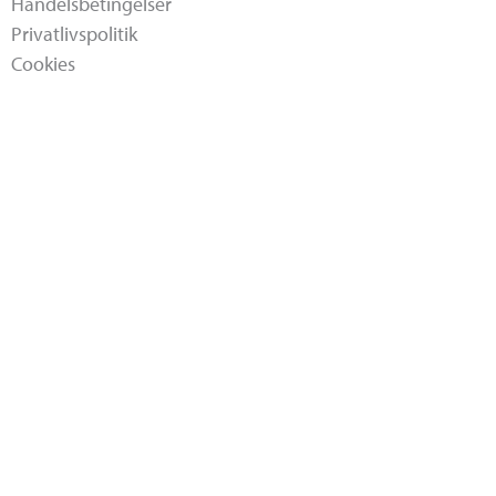
Handelsbetingelser
Privatlivspolitik
Cookies