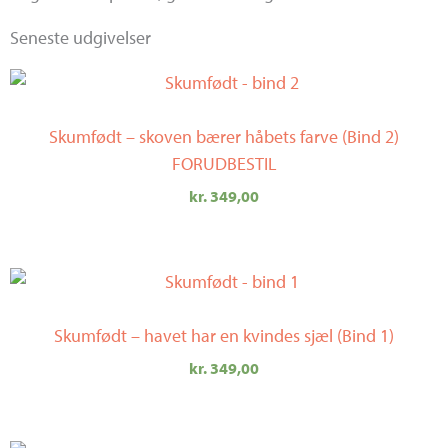
Seneste udgivelser
Skumfødt – skoven bærer håbets farve (Bind 2)
FORUDBESTIL
kr.
349,00
Skumfødt – havet har en kvindes sjæl (Bind 1)
kr.
349,00