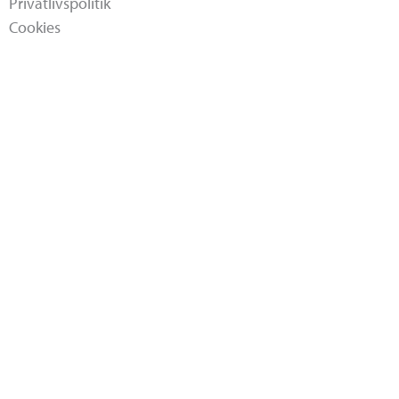
Privatlivspolitik
Cookies