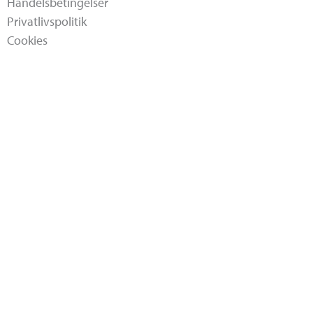
Handelsbetingelser
Privatlivspolitik
Cookies